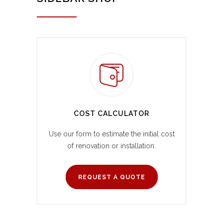
COST CALCULATOR
Use our form to estimate the initial cost
of renovation or installation.
REQUEST A QUOTE