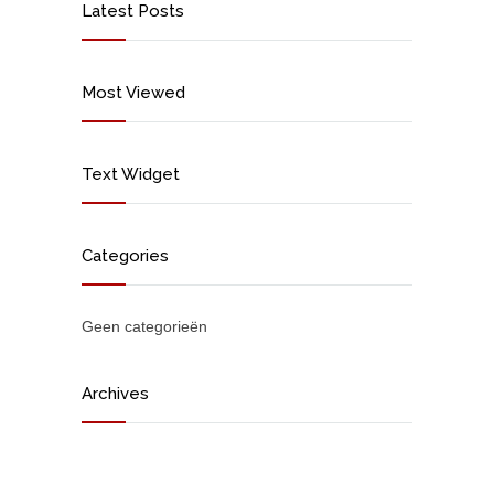
Latest Posts
Most Viewed
Text Widget
Categories
Geen categorieën
Archives