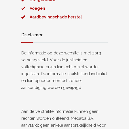
Voegen
Aardbevingschade herstel
Disclaimer
De informatie op deze website is met zorg
samengesteld. Voor de juistheid en
volledigheid ervan kan echter niet worden
ingestaan. De informatie is uitsluitend indicatief
en kan op ieder moment zonder
aankondiging worden gewijzigd.
Aan de verstrekte informatie kunnen geen
rechten worden ontleend. Medawa B.V.
aanvaardt geen enkele aansprakelijkheid voor